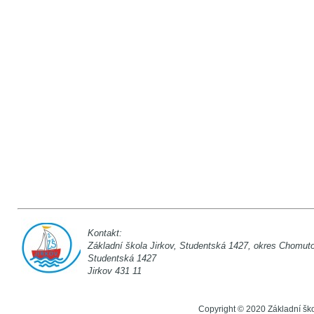
Kontakt:
Základní škola Jirkov, Studentská 142
Studentská 1
Jirkov 431 11
Copyright © 2020 Základní šk