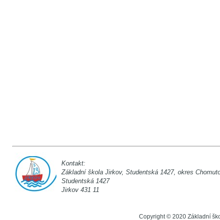
Kontakt:
Základní škola Jirkov, Studentská 142
Studentská 1
Jirkov 431 11
Copyright © 2020 Základní šk