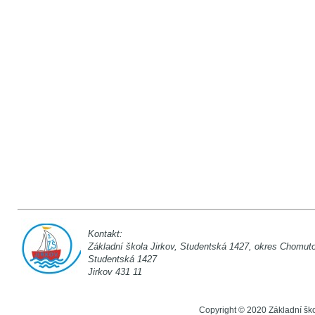
Kontakt:
Základní škola Jirkov, Studentská 142
Studentská 1
Jirkov 431 11
Copyright © 2020 Základní šk