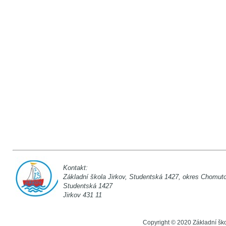
Kontakt:
Základní škola Jirkov, Studentská 142
Studentská 1
Jirkov 431 11
Copyright © 2020 Základní šk