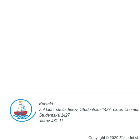
Kontakt:
Základní škola Jirkov, Studentská 142
Studentská 1
Jirkov 431 11
Copyright © 2020 Základní šk