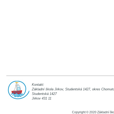
Kontakt:
Základní škola Jirkov, Studentská 142
Studentská 1
Jirkov 431 11
Copyright © 2020 Základní šk