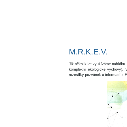
M.R.K.E.V.
Již několik let využíváme nabídku 
komplexní ekologické výchovy). 
rozesílky pozvánek a informací z