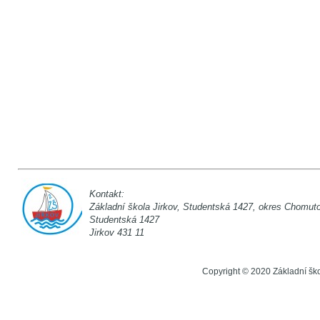
Kontakt:
Základní škola Jirkov, Studentská 142
Studentská 1
Jirkov 431 11
Copyright © 2020 Základní šk