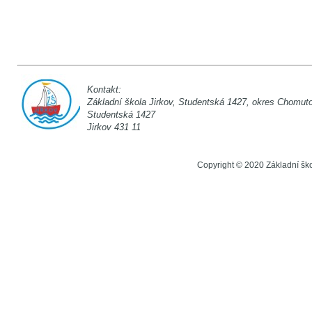
Kontakt:
Základní škola Jirkov, Studentská 142
Studentská 1
Jirkov 431 11
Copyright © 2020 Základní šk