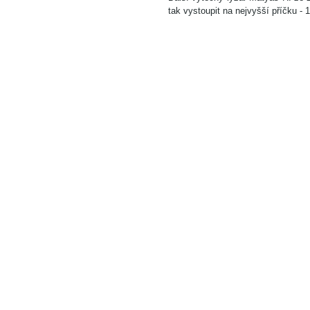
tak vystoupit na nejvyšší příčku - 