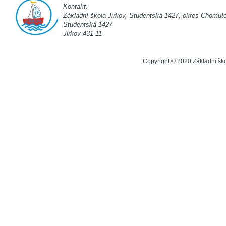
Kontakt:
Základní škola Jirkov, Studentská 142
Studentská 1
Jirkov 431 11
Copyright © 2020 Základní šk