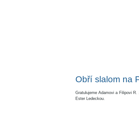
Obří slalom na 
Gratulujeme Adamovi a Filipovi R. 
Ester Ledeckou.