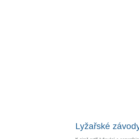
Lyžařské závod