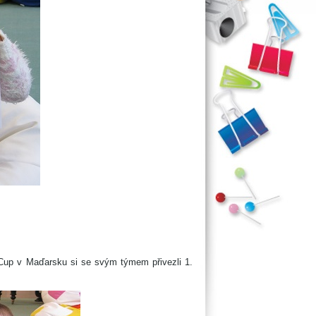
s Cup v Maďarsku si se svým týmem přivezli 1.