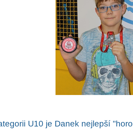
ategorii U10 je Danek nejlepší "horo