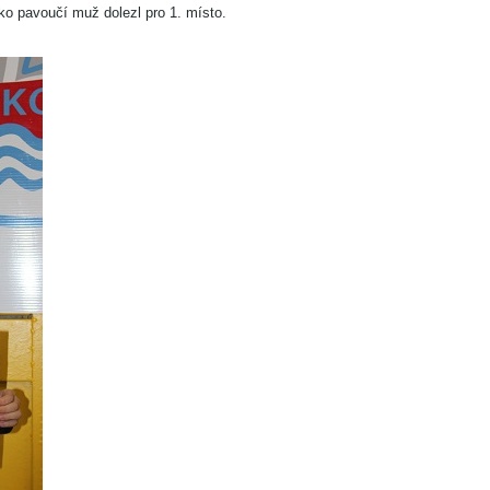
ko pavoučí muž dolezl pro 1. místo.